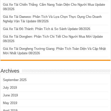
Giá Xe Tải Chiến Thắng: Cẩm Nang Toàn Diện Cho Người Mua Update
08/2026
Giá Xe Tải Daewoo: Phân Tích Và Lựa Chọn Thực Dụng Cho Doanh
Nghiệp Vận Tải Update 08/2026
Giá Xe Tải Đô Thành: Phân Tích & So Sánh Update 08/2026
Giá Xe Tải Dongben: Phân Tích Chi Tiết Cho Người Mua Mới Update
08/2026
Giá Xe Tải Dongfeng Trường Giang: Phân Tích Toàn Diện Và Cập Nhật
Mới Nhất Update 08/2026
Archives
September 2025
July 2019
June 2019
May 2019
April 2019