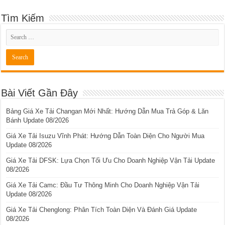
Tìm Kiếm
Bài Viết Gần Đây
Bảng Giá Xe Tải Changan Mới Nhất: Hướng Dẫn Mua Trả Góp & Lăn
Bánh Update 08/2026
Giá Xe Tải Isuzu Vĩnh Phát: Hướng Dẫn Toàn Diện Cho Người Mua
Update 08/2026
Giá Xe Tải DFSK: Lựa Chọn Tối Ưu Cho Doanh Nghiệp Vận Tải Update
08/2026
Giá Xe Tải Camc: Đầu Tư Thông Minh Cho Doanh Nghiệp Vận Tải
Update 08/2026
Giá Xe Tải Chenglong: Phân Tích Toàn Diện Và Đánh Giá Update
08/2026