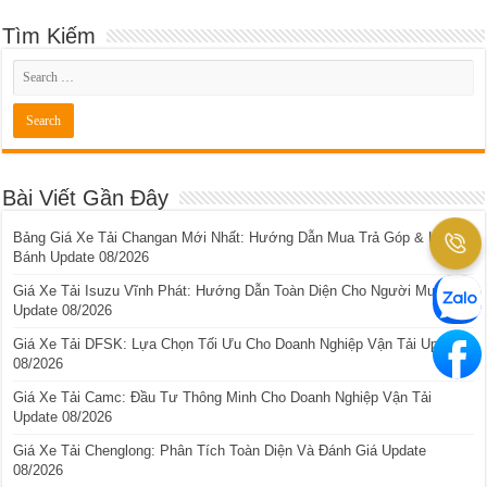
Tìm Kiếm
Bài Viết Gần Đây
Bảng Giá Xe Tải Changan Mới Nhất: Hướng Dẫn Mua Trả Góp & Lăn
Bánh Update 08/2026
Giá Xe Tải Isuzu Vĩnh Phát: Hướng Dẫn Toàn Diện Cho Người Mua
Update 08/2026
Giá Xe Tải DFSK: Lựa Chọn Tối Ưu Cho Doanh Nghiệp Vận Tải Update
08/2026
Giá Xe Tải Camc: Đầu Tư Thông Minh Cho Doanh Nghiệp Vận Tải
Update 08/2026
Giá Xe Tải Chenglong: Phân Tích Toàn Diện Và Đánh Giá Update
08/2026