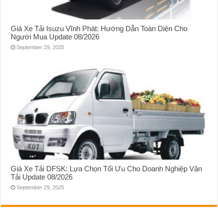
Giá Xe Tải Isuzu Vĩnh Phát: Hướng Dẫn Toàn Diện Cho
Người Mua Update 08/2026
September 29, 2025
Giá Xe Tải DFSK: Lựa Chọn Tối Ưu Cho Doanh Nghiệp Vận
Tải Update 08/2026
September 29, 2025