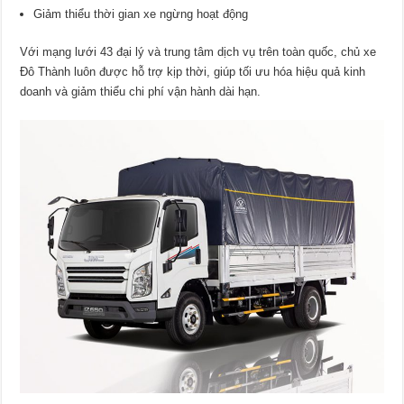
Giảm thiểu thời gian xe ngừng hoạt động
Với mạng lưới 43 đại lý và trung tâm dịch vụ trên toàn quốc, chủ xe
Đô Thành luôn được hỗ trợ kịp thời, giúp tối ưu hóa hiệu quả kinh
doanh và giảm thiểu chi phí vận hành dài hạn.