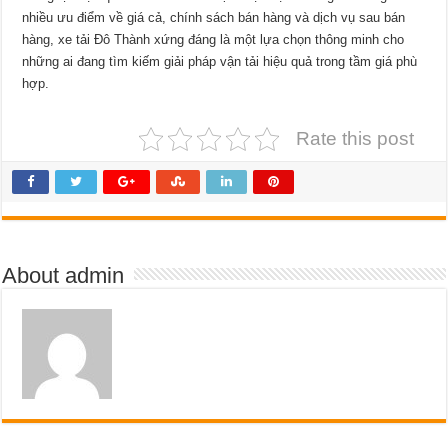
nhiều ưu điểm về giá cả, chính sách bán hàng và dịch vụ sau bán
hàng, xe tải Đô Thành xứng đáng là một lựa chọn thông minh cho
những ai đang tìm kiếm giải pháp vận tải hiệu quả trong tầm giá phù
hợp.
Rate this post
About admin