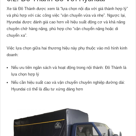
Xe tải Đô Thành được xem là “lựa chọn nội địa với giá thành hợp lý”
và phù hợp với các công việc “vận chuyển vừa và nhẹ”. Ngược lại,
Hyundai được đánh giá cao hơn về hiệu suất động cơ và khả năng
chuyên chở hàng nặng, phù hợp cho “vận chuyển nặng hoặc di
chuyển xa”.
Việc lựa chọn giữa hai thương hiệu này phụ thuộc vào mô hình kinh
doanh:
Nếu ưu tiên ngân sách và hoạt động trong nội thành: Đô Thành là
lựa chọn hợp lý
Nếu cần hiệu suất cao và vận chuyển chuyên nghiệp đường dài:
Hyundai có thể là đầu tư xứng đáng hơn