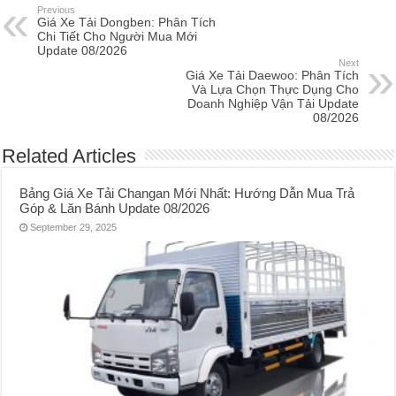
Previous
Giá Xe Tải Dongben: Phân Tích
Chi Tiết Cho Người Mua Mới
Update 08/2026
Next
Giá Xe Tải Daewoo: Phân Tích
Và Lựa Chọn Thực Dụng Cho
Doanh Nghiệp Vận Tải Update
08/2026
Related Articles
Bảng Giá Xe Tải Changan Mới Nhất: Hướng Dẫn Mua Trả
Góp & Lăn Bánh Update 08/2026
September 29, 2025