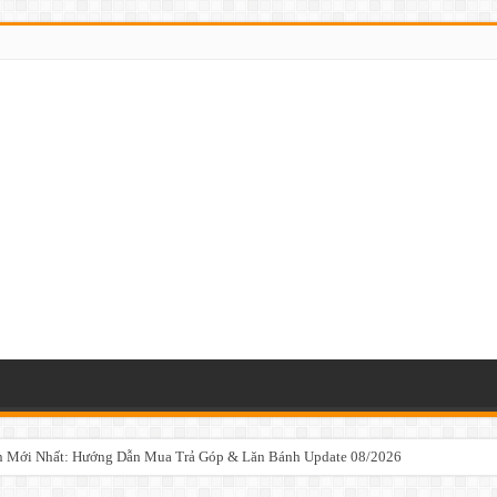
n Mới Nhất: Hướng Dẫn Mua Trả Góp & Lăn Bánh Update 08/2026