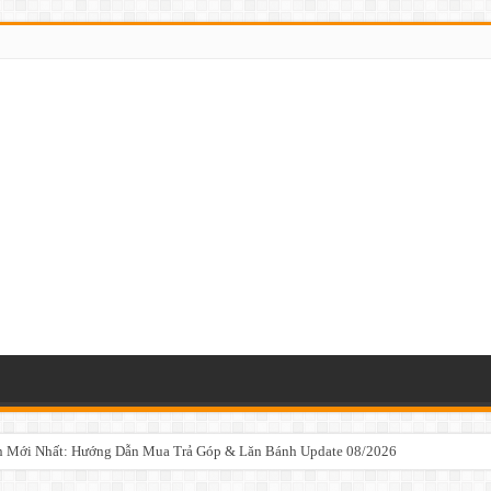
n Mới Nhất: Hướng Dẫn Mua Trả Góp & Lăn Bánh Update 08/2026