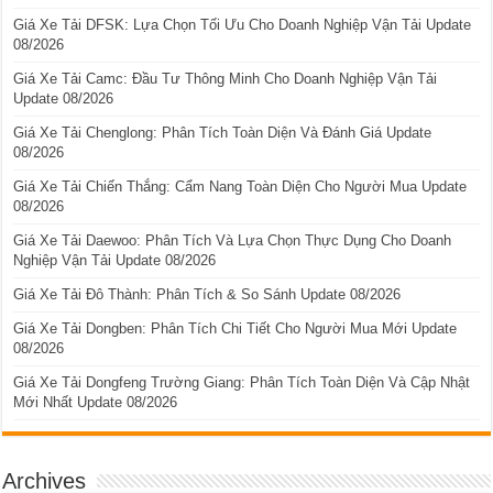
Giá Xe Tải DFSK: Lựa Chọn Tối Ưu Cho Doanh Nghiệp Vận Tải Update
08/2026
Giá Xe Tải Camc: Đầu Tư Thông Minh Cho Doanh Nghiệp Vận Tải
Update 08/2026
Giá Xe Tải Chenglong: Phân Tích Toàn Diện Và Đánh Giá Update
08/2026
Giá Xe Tải Chiến Thắng: Cẩm Nang Toàn Diện Cho Người Mua Update
08/2026
Giá Xe Tải Daewoo: Phân Tích Và Lựa Chọn Thực Dụng Cho Doanh
Nghiệp Vận Tải Update 08/2026
Giá Xe Tải Đô Thành: Phân Tích & So Sánh Update 08/2026
Giá Xe Tải Dongben: Phân Tích Chi Tiết Cho Người Mua Mới Update
08/2026
Giá Xe Tải Dongfeng Trường Giang: Phân Tích Toàn Diện Và Cập Nhật
Mới Nhất Update 08/2026
Archives