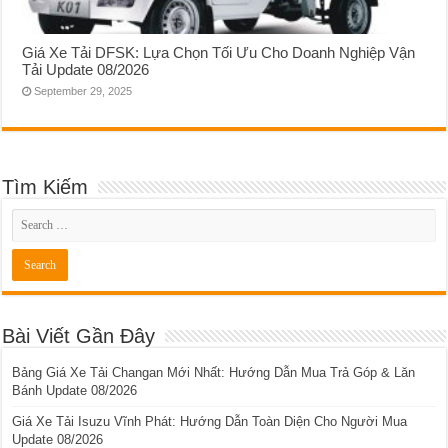
Giá Xe Tải DFSK: Lựa Chọn Tối Ưu Cho Doanh Nghiệp Vận
Tải Update 08/2026
September 29, 2025
Tìm Kiếm
Bài Viết Gần Đây
Bảng Giá Xe Tải Changan Mới Nhất: Hướng Dẫn Mua Trả Góp & Lăn
Bánh Update 08/2026
Giá Xe Tải Isuzu Vĩnh Phát: Hướng Dẫn Toàn Diện Cho Người Mua
Update 08/2026