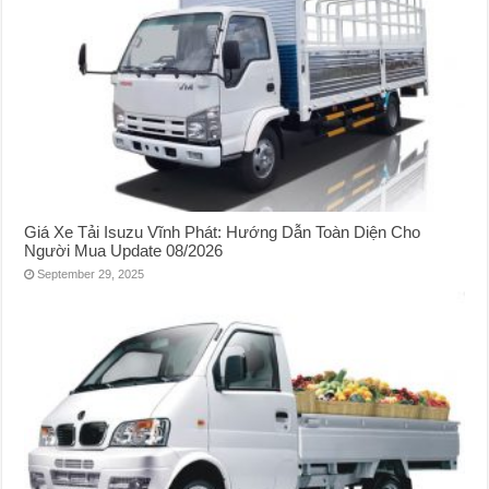
Giá Xe Tải Isuzu Vĩnh Phát: Hướng Dẫn Toàn Diện Cho
Người Mua Update 08/2026
September 29, 2025