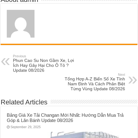
Previous
Phun Cao Su Non Gầm Xe, Lợi
Ích Hay Gây Hại Cho Ô Tô ?
Update 08/2026
Next
Tổng Hợp A-Z Biển Số Xe Tỉnh
Nam Định Và Cách Phân Biệt
Từng Vùng Update 08/2026
Related Articles
Bảng Giá Xe Tải Changan Mới Nhất: Hướng Dẫn Mua Trả
Góp & Lăn Bánh Update 08/2026
September 29, 2025